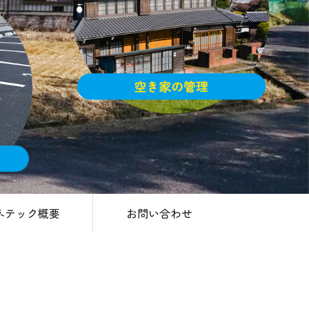
ネテック概要
お問い合わせ