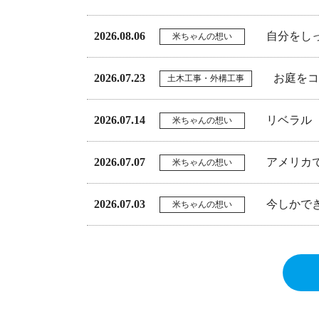
2026.08.06
自分をし
米ちゃんの想い
2026.07.23
お庭をコ
土木工事・外構工事
2026.07.14
リベラル
米ちゃんの想い
2026.07.07
アメリカ
米ちゃんの想い
2026.07.03
今しかで
米ちゃんの想い