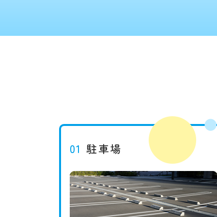
01
駐車場