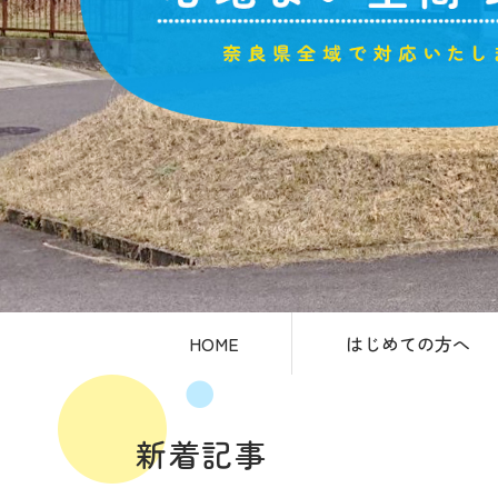
HOME
はじめての方へ
新着記事