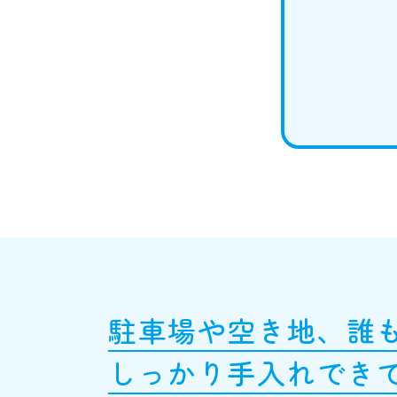
駐車場や空き地、誰
しっかり手入れでき