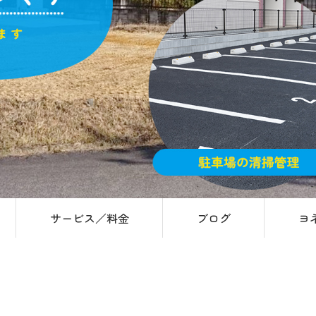
サービス／料金
ブログ
ヨ