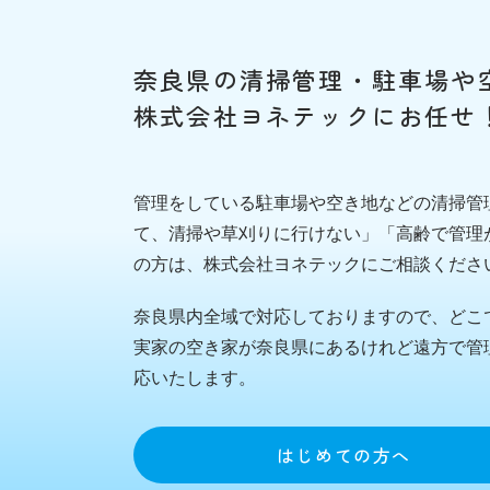
奈良県の清掃管理・駐車場や
株式会社ヨネテックにお任せ
管理をしている駐車場や空き地などの清掃管
て、清掃や草刈りに行けない」「高齢で管理
の方は、株式会社ヨネテックにご相談くださ
奈良県内全域で対応しておりますので、どこ
実家の空き家が奈良県にあるけれど遠方で管
応いたします。
はじめての方へ