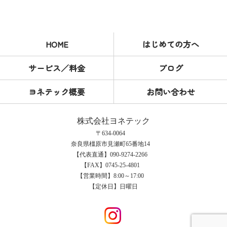
HOME
はじめての方へ
サービス／料金
ブログ
ヨネテック概要
お問い合わせ
株式会社ヨネテック
〒634-0064
奈良県橿原市見瀬町65番地14
【代表直通】090-9274-2266
【FAX】0745-25-4801
【営業時間】8:00～17:00
【定休日】日曜日