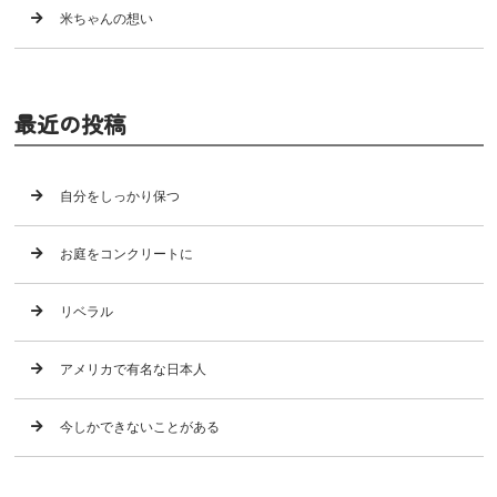
米ちゃんの想い
最近の投稿
自分をしっかり保つ
お庭をコンクリートに
リベラル
アメリカで有名な日本人
今しかできないことがある