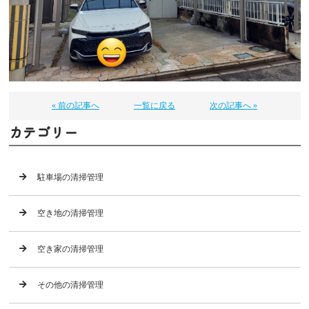
« 前の記事へ
一覧に戻る
次の記事へ »
カテゴリー
駐車場の清掃管理
空き地の清掃管理
空き家の清掃管理
その他の清掃管理