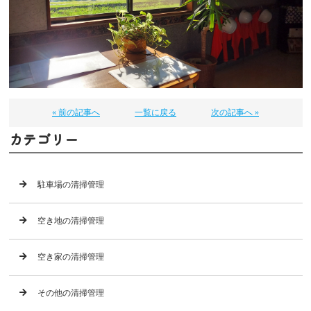
« 前の記事へ
一覧に戻る
次の記事へ »
カテゴリー
駐車場の清掃管理
空き地の清掃管理
空き家の清掃管理
その他の清掃管理