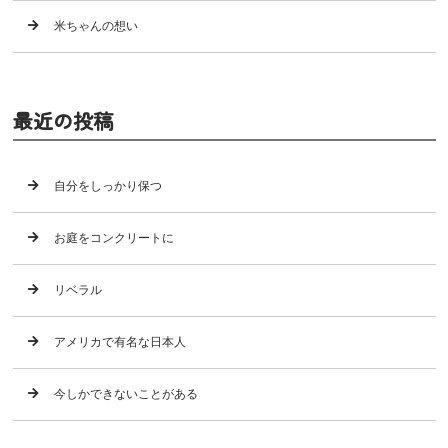
米ちゃんの想い
最近の投稿
自分をしっかり保つ
お庭をコンクリートに
リベラル
アメリカで有名な日本人
今しかできないことがある