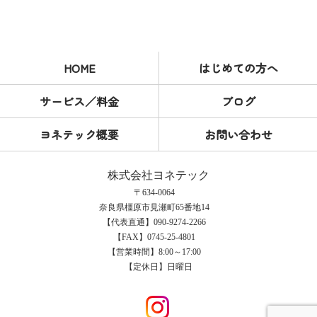
HOME
はじめての方へ
サービス／料金
ブログ
ヨネテック概要
お問い合わせ
株式会社ヨネテック
〒634-0064
奈良県橿原市見瀬町65番地14
【代表直通】090-9274-2266
【FAX】0745-25-4801
【営業時間】8:00～17:00
【定休日】日曜日