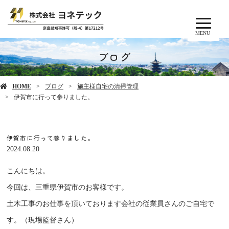
MENU
ブログ
HOME
ブログ
施主様自宅の清掃管理
伊賀市に行って参りました。
伊賀市に行って参りました。
2024.08.20
こんにちは。
今回は、三重県伊賀市のお客様です。
土木工事のお仕事を頂いております会社の従業員さんのご自宅で
す。（現場監督さん）