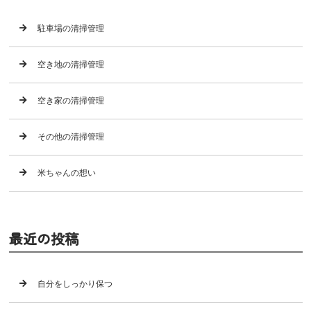
駐車場の清掃管理
空き地の清掃管理
空き家の清掃管理
その他の清掃管理
米ちゃんの想い
最近の投稿
自分をしっかり保つ