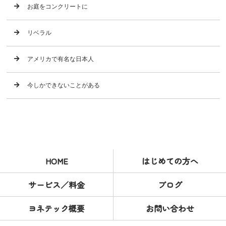
お庭をコンクリートに
リベラル
アメリカで有名な日本人
今しかできないことがある
HOME
はじめての方へ
サービス／料金
ブログ
ヨネテック概要
お問い合わせ