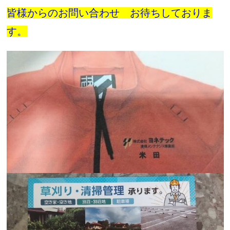
皆様からのお問い合わせ お待ちしておりま
す。