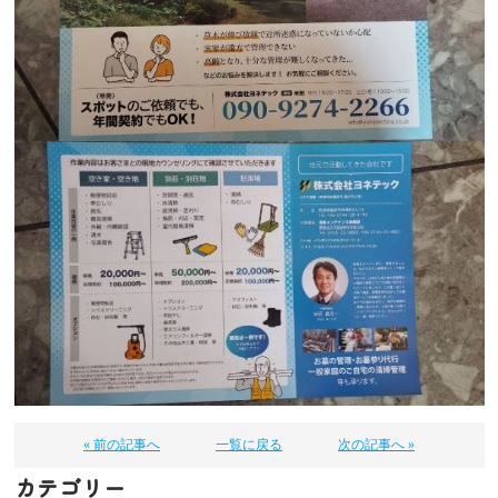
« 前の記事へ
一覧に戻る
次の記事へ »
カテゴリー