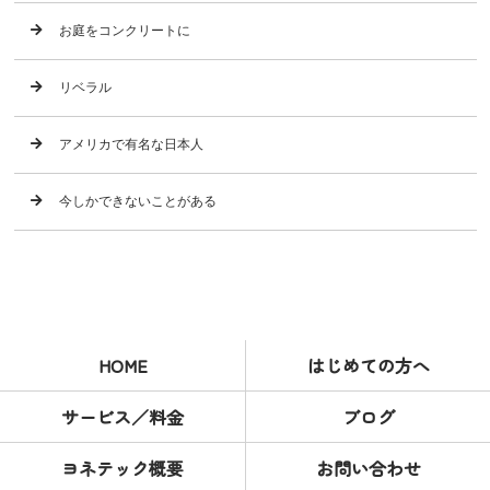
お庭をコンクリートに
リベラル
アメリカで有名な日本人
今しかできないことがある
HOME
はじめての方へ
サービス／料金
ブログ
ヨネテック概要
お問い合わせ