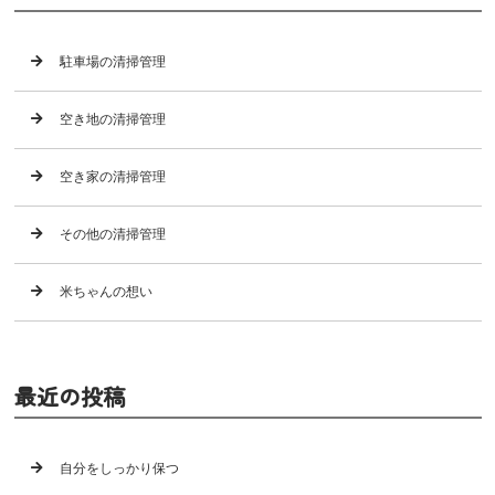
駐車場の清掃管理
空き地の清掃管理
空き家の清掃管理
その他の清掃管理
米ちゃんの想い
最近の投稿
自分をしっかり保つ