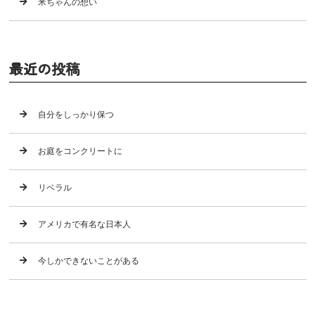
米ちゃんの想い
最近の投稿
自分をしっかり保つ
お庭をコンクリートに
リベラル
アメリカで有名な日本人
今しかできないことがある