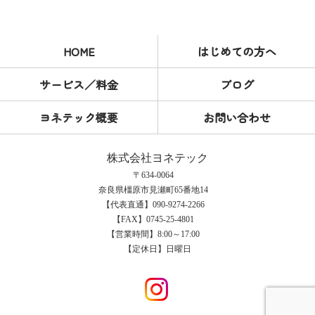
HOME
はじめての方へ
サービス／料金
ブログ
ヨネテック概要
お問い合わせ
株式会社ヨネテック
〒634-0064
奈良県橿原市見瀬町65番地14
【代表直通】090-9274-2266
【FAX】0745-25-4801
【営業時間】8:00～17:00
【定休日】日曜日