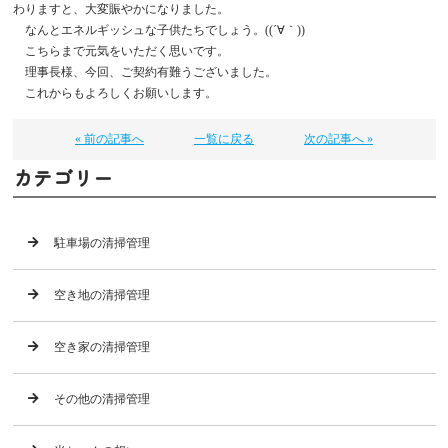
わりますと、大変賑やかになりました。
なんとエネルギッシュな子供たちでしょう。((´∀｀))
こちらまで元気をいただく思いです。
理事長様、今回、ご契約有難うございました。
これからもよろしくお願いします。
« 前の記事へ
一覧に戻る
次の記事へ »
カテゴリー
駐車場の清掃管理
空き地の清掃管理
空き家の清掃管理
その他の清掃管理