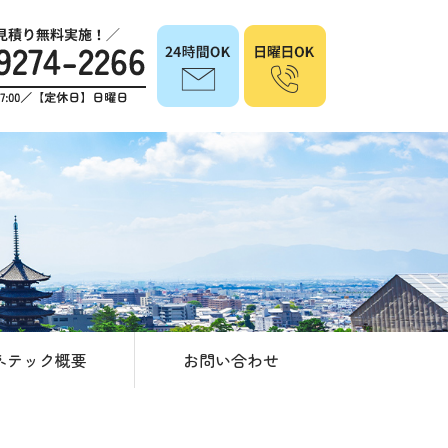
ネテック概要
お問い合わせ