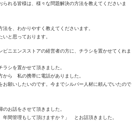
おられる皆様は、様々な問題解決の方法を教えてくださいま
方法を、わかりやすく教えてくださいます。
たいと思っております。
ンビニエンスストアの経営者の方に、チラシを置かせてくれま
チラシを置かせて頂きました。
方から 私の携帯に電話がありました。
をお願いしたいのです。今までシルバー人材に頼んでいたので
掃のお話をさせて頂きました。
、年間管理もして頂けますか？」 とお話頂きました。