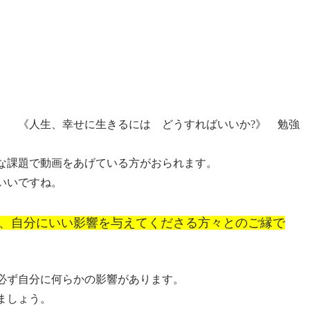
。 《人生、幸せに生きるには どうすればいいか?》 勉強
な課題で動画をあげている方がおられます。
いいですね。
、自分にいい影響を与えてくださる方々とのご縁で
必ず自分に何らかの影響があります。
ましょう。