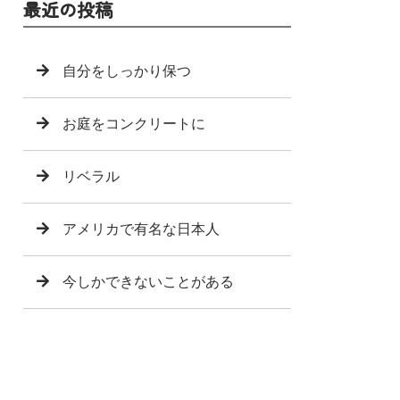
最近の投稿
自分をしっかり保つ
お庭をコンクリートに
リベラル
アメリカで有名な日本人
今しかできないことがある