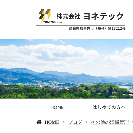
HOME
はじめての方へ
HOME
ブログ
その他の清掃管理