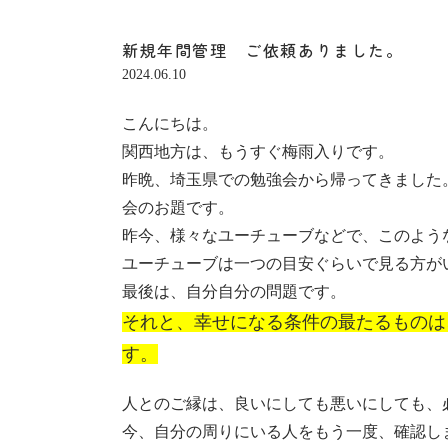
新規年間管理 ご依頼ありました。
2024.06.10
こんにちは。
関西地方は、もうすぐ梅雨入りです。
昨晩、埼玉県での勉強会から帰ってきました
会のお題です。
昨今、様々なユーチューブなどで、このよう
ユーチューブは一つの目安ぐらいで見る方が
最後は、自分自分の問題です。
それと、幸せになる条件の最たるものは
す。
人とのご縁は、良いにしても悪いにしても、
今、自分の周りにいる人をもう一度、確認し