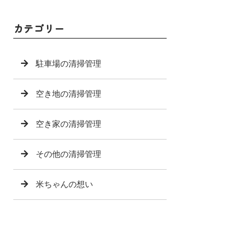
カテゴリー
駐車場の清掃管理
空き地の清掃管理
空き家の清掃管理
その他の清掃管理
米ちゃんの想い