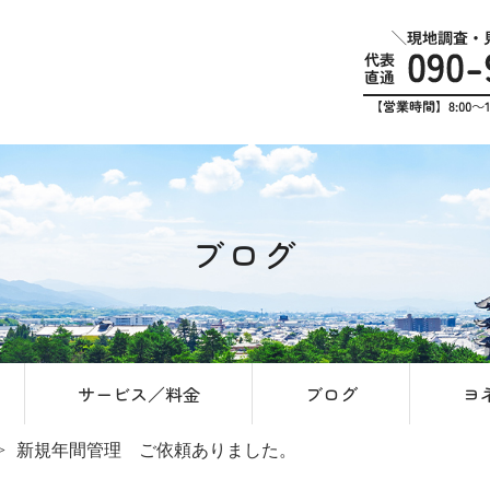
ブログ
サービス／料金
ブログ
ヨ
新規年間管理 ご依頼ありました。