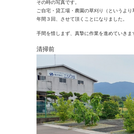
その時の写真です。
ご自宅・貸工場・農園の草刈り（というより
年間３回、させて頂くことになりました。
手間を惜しまず、真摯に作業を進めていきま
清掃前